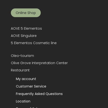
Online Shop
AOVE 5 Elementos
AOVE Singulare
5 Elementos Cosmetic line
Oleo-tourism
Olive Grove Interpretation Center
Restaurant
My account
Customer Service
Frequently Asked Questions
Location