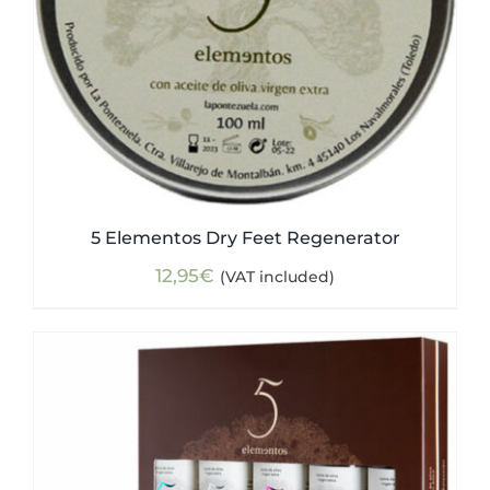
5 Elementos Dry Feet Regenerator
12,95
€
(VAT included)