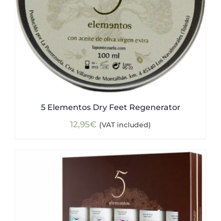
5 Elementos Dry Feet Regenerator
12,95
€
(VAT included)