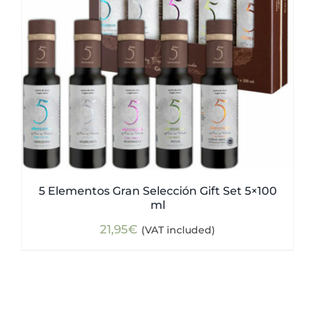
5 Elementos Gran Selección Gift Set 5×100
ml
21,95
€
(VAT included)