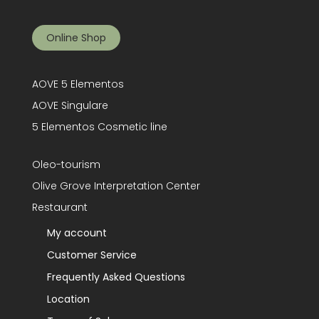
Online Shop
AOVE 5 Elementos
AOVE Singulare
5 Elementos Cosmetic line
Oleo-tourism
Olive Grove Interpretation Center
Restaurant
My account
Customer Service
Frequently Asked Questions
Location