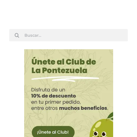
Buscar: