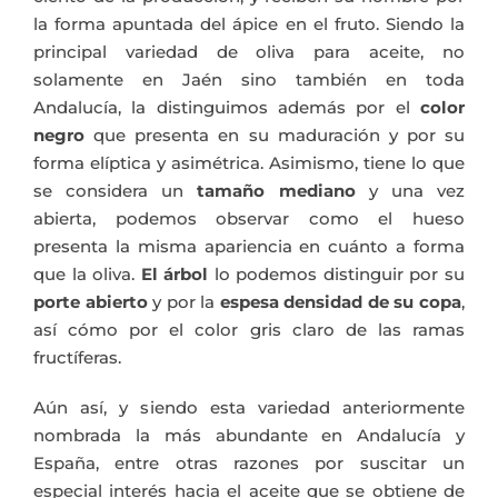
la forma apuntada del ápice en el fruto. Siendo la
principal variedad de oliva para aceite, no
solamente en Jaén sino también en toda
Andalucía, la distinguimos además por el
color
negro
que presenta en su maduración y por su
forma elíptica y asimétrica. Asimismo, tiene lo que
se considera un
tamaño mediano
y una vez
abierta, podemos observar como el hueso
presenta la misma apariencia en cuánto a forma
que la oliva.
El árbol
lo podemos distinguir por su
porte abierto
y por la
espesa densidad de su copa
,
así cómo por el color gris claro de las ramas
fructíferas.
Aún así, y siendo esta variedad anteriormente
nombrada la más abundante en Andalucía y
España, entre otras razones por suscitar un
especial interés hacia el aceite que se obtiene de