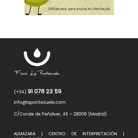
91 078 23 59
(+34)
info@lapontezuela.com
C/Conde de Peñalver, 45 – 28006 (Madrid)
ALMAZARA | CENTRO DE INTERPRETACIÓN |