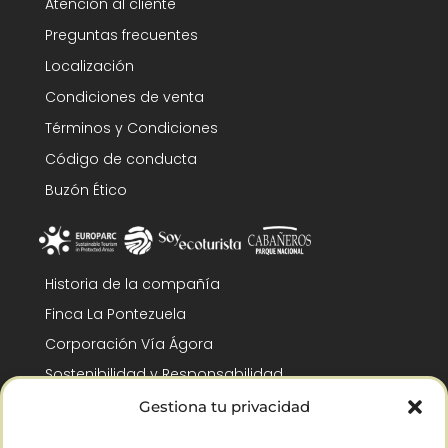
Atención al cliente
Preguntas frecuentes
Localización
Condiciones de venta
Términos y Condiciones
Código de conducta
Buzón Ético
Historia de la compañía
Finca La Pontezuela
Corporación Vía Ágora
Sostenibilidad y Responsabilidad
RSC y Fundación Gómez-Pintado
Gestiona tu privacidad
Trabaja con nosotros