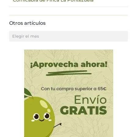
Otros artículos
Otros
artículos