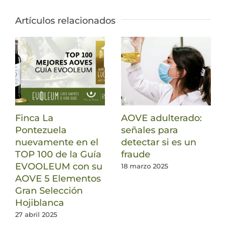
Artículos relacionados
Finca La
AOVE adulterado:
Pontezuela
señales para
nuevamente en el
detectar si es un
TOP 100 de la Guía
fraude
EVOOLEUM con su
18 marzo 2025
AOVE 5 Elementos
Gran Selección
Hojiblanca
27 abril 2025