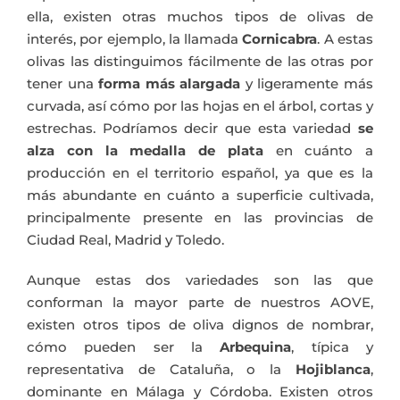
ella, existen otras muchos tipos de olivas de
interés, por ejemplo, la llamada
Cornicabra
. A estas
olivas las distinguimos fácilmente de las otras por
tener una
forma más alargada
y ligeramente más
curvada, así cómo por las hojas en el árbol, cortas y
estrechas. Podríamos decir que esta variedad
se
alza con la medalla de plata
en cuánto a
producción en el territorio español, ya que es la
más abundante en cuánto a superficie cultivada,
principalmente presente en las provincias de
Ciudad Real, Madrid y Toledo.
Aunque estas dos variedades son las que
conforman la mayor parte de nuestros AOVE,
existen otros tipos de oliva dignos de nombrar,
cómo pueden ser la
Arbequina
, típica y
representativa de Cataluña, o la
Hojiblanca
,
dominante en Málaga y Córdoba. Existen otros