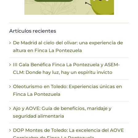
Artículos recientes
De Madrid al cielo del olivar: una experiencia de
altura en Finca La Pontezuela
III Gala Benéfica Finca La Pontezuela y ASEM-
CLM: Donde hay luz, hay un espíritu invicto
Oleoturismo en Toledo: Experiencias únicas en
Finca La Pontezuela
Ajo y AOVE: Guía de beneficios, maridaje y
seguridad alimentaria
DOP Montes de Toledo: La excelencia del AOVE
Cornicabra de Finca La Pontezuela